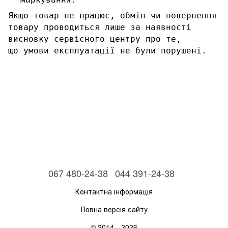
Якщо товар не працює, обмін чи повернення
товару проводиться лише за наявності
висновку сервісного центру про те,
що умови експлуатації не були порушені.
067 480-24-38
044 391-24-38
Контактна інформація
Повна версія сайту
© 2014—2026