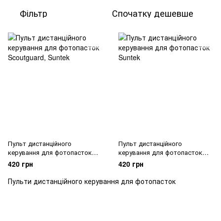
Фільтр
Спочатку дешевше
Пульт дистанційного
Пульт дистанційного
керування для фотопасток
керування для фотопасток
Scoutguard, Suntek
Suntek
420 грн
420 грн
Пульти дистанційного керування для фотопасток