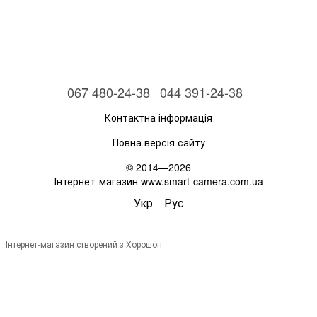
067 480-24-38
044 391-24-38
Контактна інформація
Повна версія сайту
© 2014—2026
Інтернет-магазин www.smart-camera.com.ua
Укр
Рус
Інтернет-магазин створений з Хорошоп