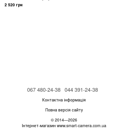
2 520 грн
067 480-24-38
044 391-24-38
Контактна інформація
Повна версія сайту
© 2014—2026
Інтернет-магазин www.smart-camera.com.ua