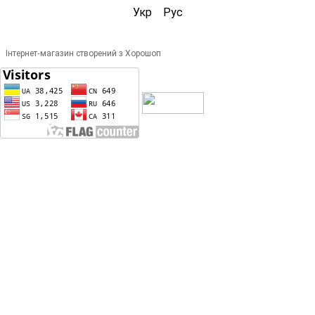
Укр
Рус
Інтернет-магазин створений з Хорошоп