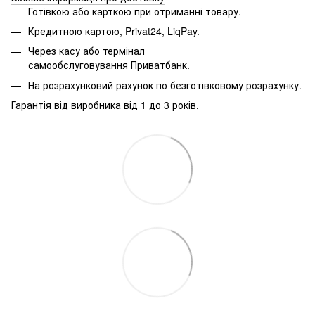
Готівкою або карткою при отриманні товару.
Кредитною картою, Privat24, LiqPay.
Через касу або термінал
самообслуговування Приватбанк.
На розрахунковий рахунок по безготівковому розрахунку.
Гарантія від виробника від 1 до 3 років.