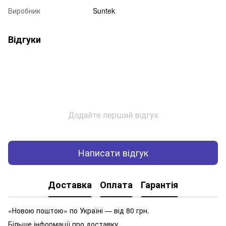
Виробник
Suntek
Відгуки
Додайте перший відгук
Написати відгук
Доставка
Оплата
Гарантія
«Новою поштою» по Україні — від 80 грн.
Більше інформації про доставку