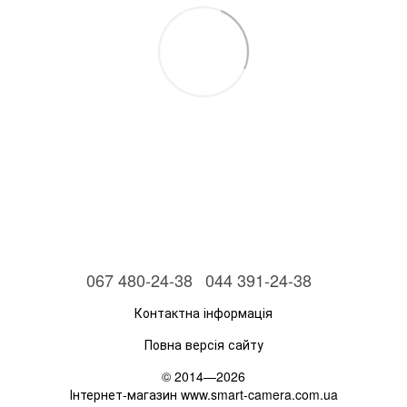
067 480-24-38
044 391-24-38
Контактна інформація
Повна версія сайту
© 2014—2026
Інтернет-магазин www.smart-camera.com.ua