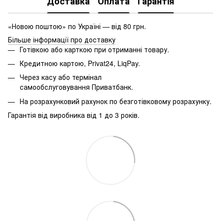
Доставка
Оплата
Гарантія
«Новою поштою» по Україні — від 80 грн.
Більше інформації про доставку
Готівкою або карткою при отриманні товару.
Кредитною картою, Privat24, LiqPay.
Через касу або термінал
самообслуговування Приватбанк.
На розрахунковий рахунок по безготівковому розрахунку.
Гарантія від виробника від 1 до 3 років.