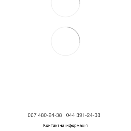
067 480-24-38
044 391-24-38
Контактна інформація