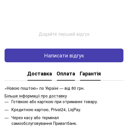
Додайте перший відгук
Написати відгук
Доставка
Оплата
Гарантія
«Новою поштою» по Україні — від 80 грн.
Більше інформації про доставку
Готівкою або карткою при отриманні товару.
Кредитною картою, Privat24, LiqPay.
Через касу або термінал
самообслуговування Приватбанк.