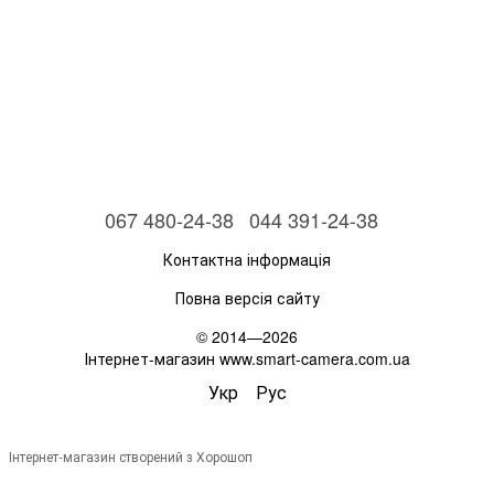
067 480-24-38
044 391-24-38
Контактна інформація
Повна версія сайту
© 2014—2026
Інтернет-магазин www.smart-camera.com.ua
Укр
Рус
Інтернет-магазин створений з Хорошоп