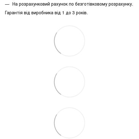
На розрахунковий рахунок по безготівковому розрахунку.
Гарантія від виробника від 1 до 3 років.