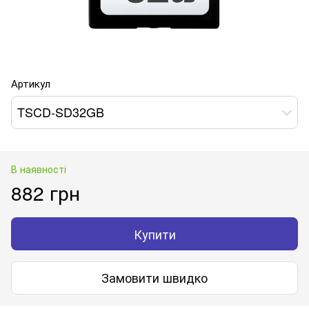
Артикул
TSCD-SD32GB
В наявності
882 грн
Купити
Замовити швидко