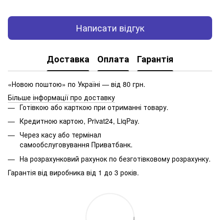
Написати відгук
Доставка
Оплата
Гарантія
«Новою поштою» по Україні — від 80 грн.
Більше інформації про доставку
Готівкою або карткою при отриманні товару.
Кредитною картою, Privat24, LiqPay.
Через касу або термінал
самообслуговування Приватбанк.
На розрахунковий рахунок по безготівковому розрахунку.
Гарантія від виробника від 1 до 3 років.