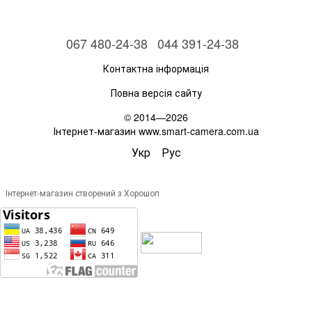
067 480-24-38
044 391-24-38
Контактна інформація
Повна версія сайту
© 2014—2026
Інтернет-магазин www.smart-camera.com.ua
Укр
Рус
Інтернет-магазин створений з Хорошоп