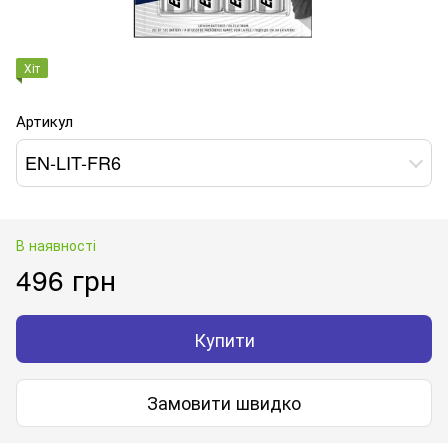
Хіт
Артикул
EN-LIT-FR6
В наявності
496 грн
Купити
Замовити швидко