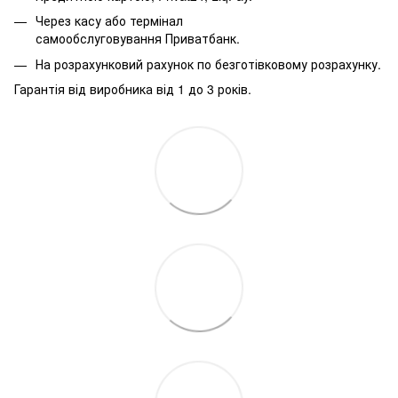
Через касу або термінал
самообслуговування Приватбанк.
На розрахунковий рахунок по безготівковому розрахунку.
Гарантія від виробника від 1 до 3 років.