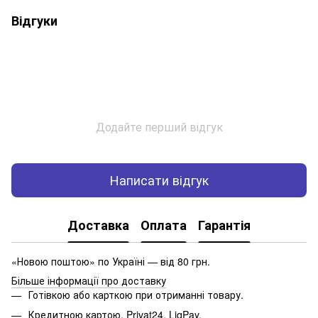
Відгуки
Додайте перший відгук
Написати відгук
Доставка
Оплата
Гарантія
«Новою поштою» по Україні — від 80 грн.
Більше інформації про доставку
Готівкою або карткою при отриманні товару.
Кредитною картою, Privat24, LiqPay.