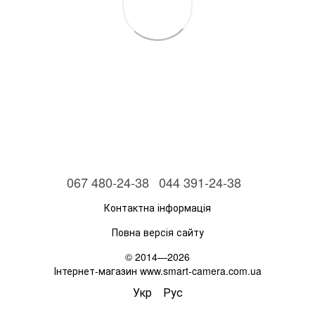
067 480-24-38
044 391-24-38
Контактна інформація
Повна версія сайту
© 2014—2026
Інтернет-магазин www.smart-camera.com.ua
Укр
Рус