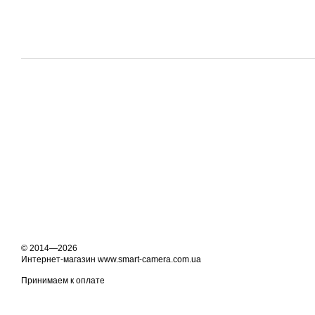
© 2014—2026
Интернет-магазин www.smart-camera.com.ua
Принимаем к оплате