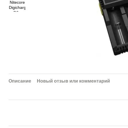
Описание
Новый отзыв или комментарий