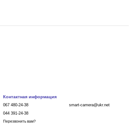
Контактная информация
067 480-24-38
smart-camera@ukr.net
044 391-24-38
Перезвонить вам?