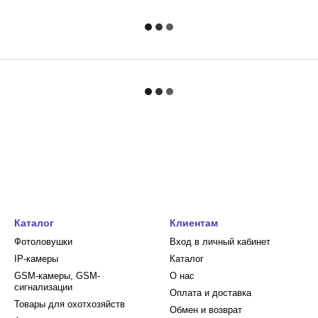
Каталог
Клиентам
Фотоловушки
Вход в личный кабинет
IP-камеры
Каталог
GSM-камеры, GSM-
О нас
сигнализации
Оплата и доставка
Товары для охотхозяйств
Обмен и возврат