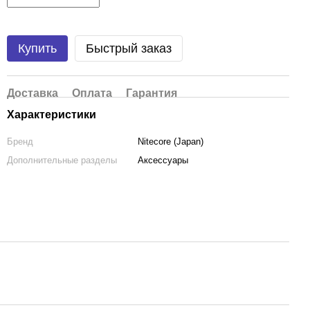
Купить
Быстрый заказ
Доставка
Оплата
Гарантия
Характеристики
Бренд
Nitecore (Japan)
Дополнительные разделы
Аксессуары