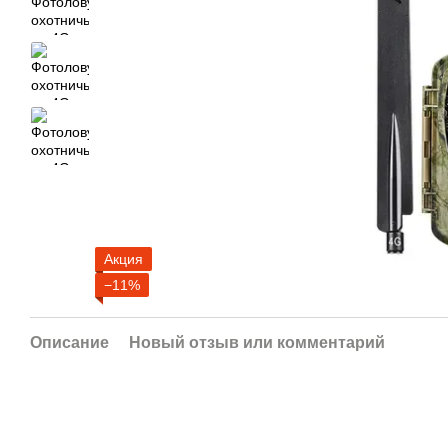
Акция
−11%
Описание
Новый отзыв или комментарий