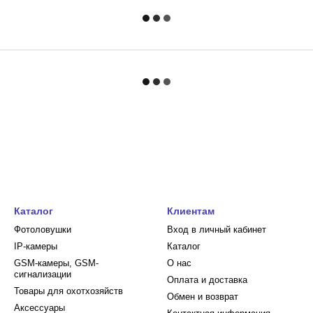
Каталог
Клиентам
Фотоловушки
Вход в личный кабинет
IP-камеры
Каталог
GSM-камеры, GSM-
О нас
сигнализации
Оплата и доставка
Товары для охотхозяйств
Обмен и возврат
Аксессуары