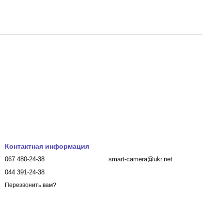
Контактная информация
067 480-24-38
smart-camera@ukr.net
044 391-24-38
Перезвонить вам?