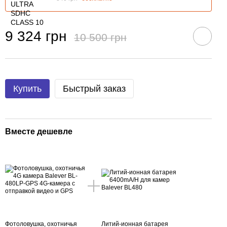
9 324 грн
10 500 грн
Купить
Быстрый заказ
Вместе дешевле
Фотоловушка, охотничья
Литий-ионная батарея