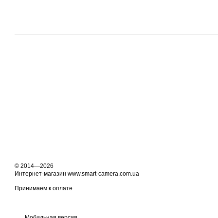
© 2014—2026
Интернет-магазин www.smart-camera.com.ua
Принимаем к оплате
Мобильная версия