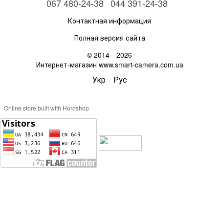
067 480-24-38
044 391-24-38
Контактная информация
Полная версия сайта
© 2014—2026
Интернет-магазин www.smart-camera.com.ua
Укр
Рус
Online store built with Horoshop