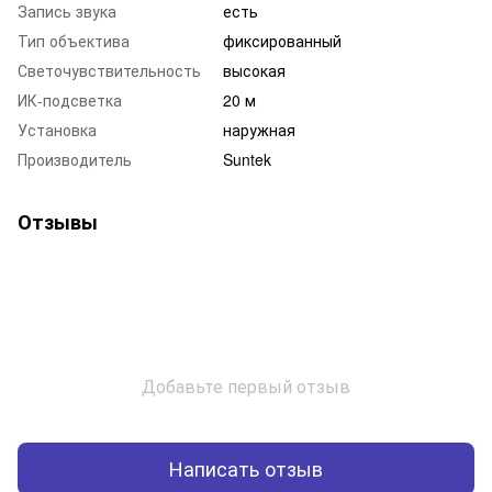
Запись звука
есть
Тип объектива
фиксированный
Светочувствительность
высокая
ИК-подсветка
20 м
Установка
наружная
Производитель
Suntek
Отзывы
Добавьте первый отзыв
Написать отзыв