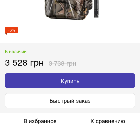
−6%
В наличии
3 528 грн
3 738 грн
Купить
Быстрый заказ
В избранное
К сравнению