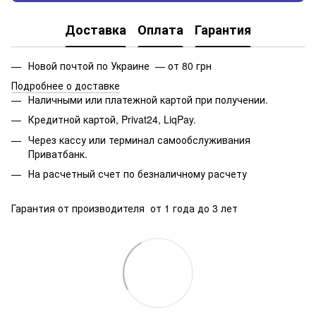
Доставка
Оплата
Гарантия
Новой почтой по Украине — от 80 грн
Подробнее о доставке
Наличными или платежной картой при получении.
Кредитной картой, Privat24, LiqPay.
Через кассу или терминал самообслуживания
Приватбанк.
На расчетный счет по безналичному расчету
Гарантия от производителя от 1 года до 3 лет