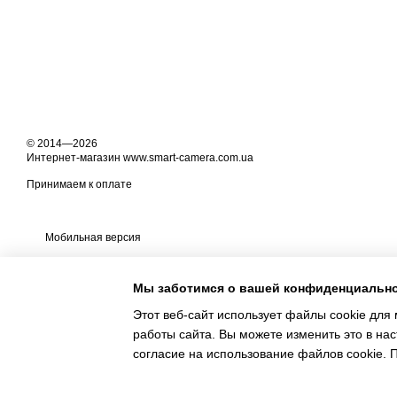
© 2014—2026
Интернет-магазин www.smart-camera.com.ua
Принимаем к оплате
Мобильная версия
Мы заботимся о вашей конфиденциальн
Этот веб-сайт использует файлы cookie для 
работы сайта. Вы можете изменить это в нас
Online store built with Horoshop
согласие на использование файлов cookie.