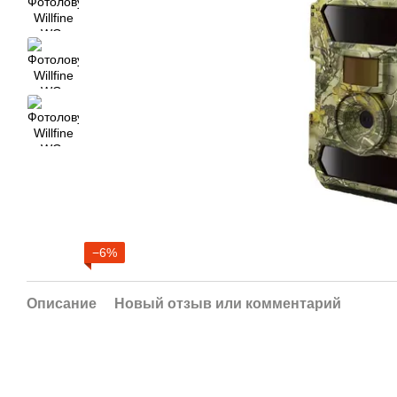
−6%
Описание
Новый отзыв или комментарий